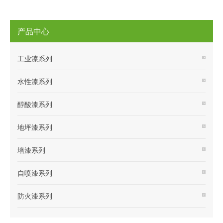
产品中心
工业漆系列
水性漆系列
醇酸漆系列
地坪漆系列
墙漆系列
自喷漆系列
防火漆系列