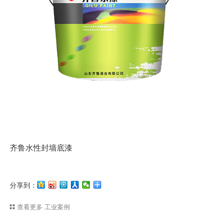
齐鲁水性封墙底漆
分享到：
查看更多
工业案例